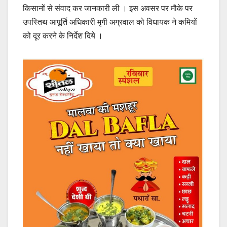
किसानों से संवाद कर जानकारी ली । इस अवसर पर मौके पर
उपस्तिथ आपूर्ति अधिकारी मृगी अग्रवाल को विधायक ने कमियों
को दूर करने के निर्देश दिये ।