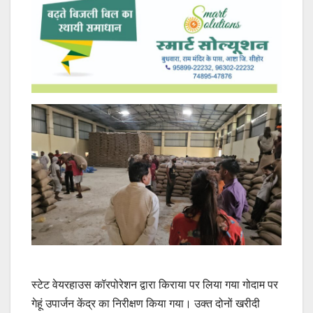
स्टेट वेयरहाउस कॉरपोरेशन द्वारा किराया पर लिया गया गोदाम पर
गेहूं उपार्जन केंद्र का निरीक्षण किया गया। उक्त दोनों खरीदी