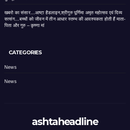
खबरो का संसार…आष्टा हैडलाइन,श्रीगुरु पूर्णिमा अमृत महोत्सव एवं दिव्य
सत्संग…बच्चों को जीवन में तीन आधार स्तम्भ की आवश्यकता होती हैं माता-
पिता और गुरु – कृष्णा मां
CATEGORIES
News
News
ashtaheadline