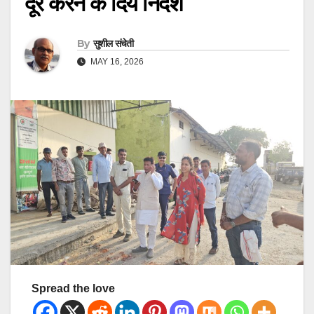
दूर करने के दिये निर्देश
By
सुशील संचेती
MAY 16, 2026
Spread the love