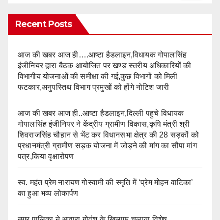
Recent Posts
आज की खबर आज ही….आष्टा हैडलाइन,विधायक गोपालसिंह
इंजीनियर द्वारा बैठक आयोजित पर खण्ड स्तरीय अधिकारियों की
विभागीय योजनाओं की समीक्षा की गई,कुछ विभागों को मिली
फटकार,अनुपस्तिथ विभाग प्रमुखों को होंगे नोटिश जारी
आज की खबर आज ही..आष्टा हैडलाइन,दिल्ली पहुचे विधायक
गोपालसिंह इंजीनियर ने केंद्रीय ग्रामीण विकास,कृषि मंत्री श्री
शिवराजसिंह चौहान से भेंट कर विधानसभा क्षेत्र की 28 सड़कों को
प्रधानमंत्री ग्रामीण सड़क योजना में जोड़ने की मांग का सौपा मांग
पत्र,किया वृक्षारोपण
स्व. महंत प्रेम नारायण गोस्वामी की स्मृति में ‘प्रेम मोहन वाटिका’
का हुआ भव्य लोकार्पण
नगर पालिका ने आवारा गोवंश के खिलाफ चलाया विशेष