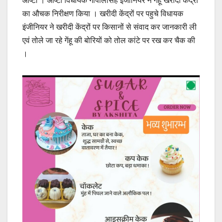
आष्टा । आष्टा विधायक गोपालसिंह इंजीनियर ने गेंहू खरीदी केंद्रों
का औचक निरीक्षण किया । खरीदी केंद्रों पर पहुचे विधायक
इंजीनियर ने खरीदी केंद्रों पर किसानों से संवाद कर जानकारी ली
एवं तोले जा रहे गेंहू की बोरियों को तोल कांटे पर रख कर चैक की
।