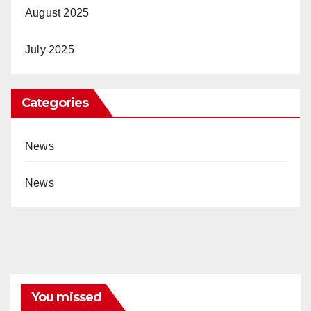
August 2025
July 2025
Categories
News
News
You missed