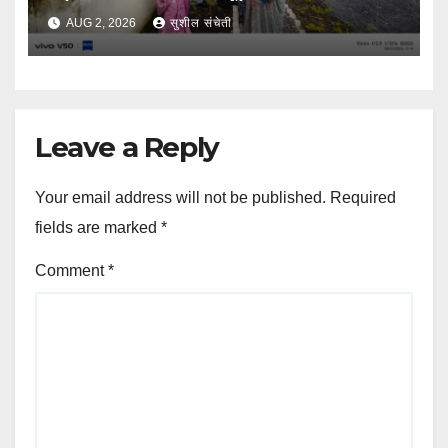
AUG 2, 2026
सुशील संचेती
Leave a Reply
Your email address will not be published.
Required
fields are marked
*
Comment
*