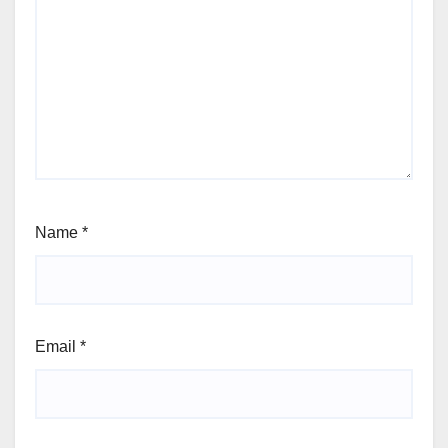
Name
*
Email
*