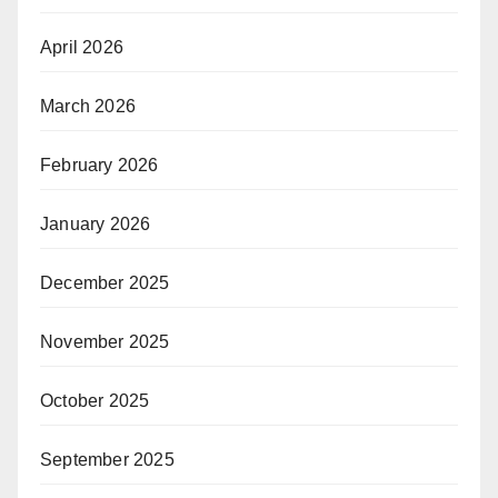
April 2026
March 2026
February 2026
January 2026
December 2025
November 2025
October 2025
September 2025