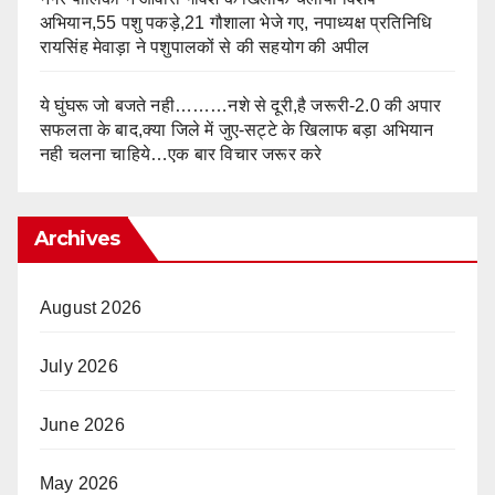
अभियान,55 पशु पकड़े,21 गौशाला भेजे गए, नपाध्यक्ष प्रतिनिधि
रायसिंह मेवाड़ा ने पशुपालकों से की सहयोग की अपील
ये घुंघरू जो बजते नही………नशे से दूरी,है जरूरी-2.0 की अपार
सफलता के बाद,क्या जिले में जुए-सट्टे के खिलाफ बड़ा अभियान
नही चलना चाहिये…एक बार विचार जरूर करे
Archives
August 2026
July 2026
June 2026
May 2026