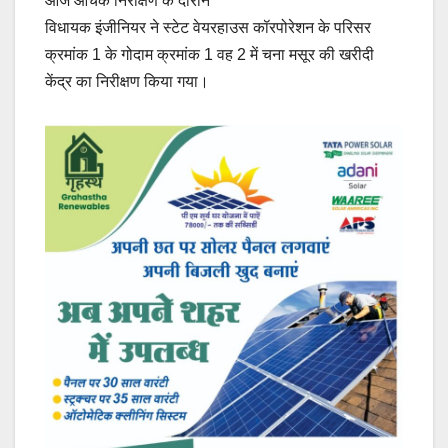
आज औचक निरीक्षण के दौरान
विधायक इंजीनियर ने स्टेट वेयरहाउस कॉरपोरेशन के परिसर
क्रमांक 1 के गोदाम क्रमांक 1 वह 2 में चना मसूर की खरीदी
केंद्र का निरीक्षण किया गया।