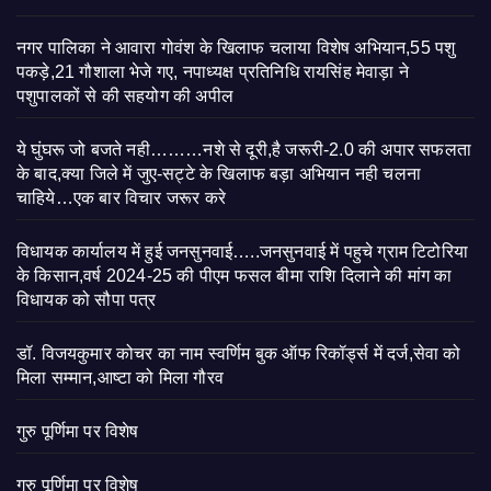
नगर पालिका ने आवारा गोवंश के खिलाफ चलाया विशेष अभियान,55 पशु
पकड़े,21 गौशाला भेजे गए, नपाध्यक्ष प्रतिनिधि रायसिंह मेवाड़ा ने
पशुपालकों से की सहयोग की अपील
ये घुंघरू जो बजते नही………नशे से दूरी,है जरूरी-2.0 की अपार सफलता
के बाद,क्या जिले में जुए-सट्टे के खिलाफ बड़ा अभियान नही चलना
चाहिये…एक बार विचार जरूर करे
विधायक कार्यालय में हुई जनसुनवाई…..जनसुनवाई में पहुचे ग्राम टिटोरिया
के किसान,वर्ष 2024-25 की पीएम फसल बीमा राशि दिलाने की मांग का
विधायक को सौपा पत्र
डॉ. विजयकुमार कोचर का नाम स्वर्णिम बुक ऑफ रिकॉर्ड्स में दर्ज,सेवा को
मिला सम्मान,आष्टा को मिला गौरव
गुरु पूर्णिमा पर विशेष
गुरु पूर्णिमा पर विशेष