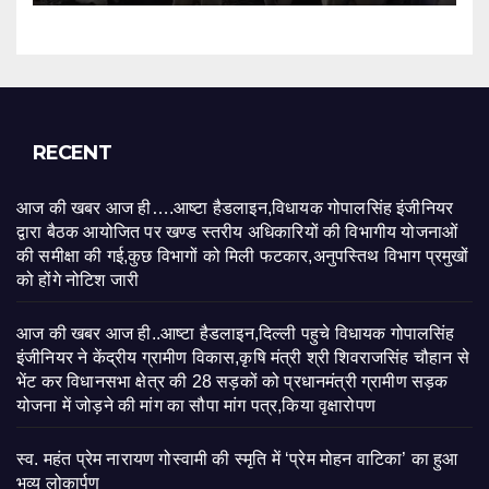
RECENT
आज की खबर आज ही….आष्टा हैडलाइन,विधायक गोपालसिंह इंजीनियर
द्वारा बैठक आयोजित पर खण्ड स्तरीय अधिकारियों की विभागीय योजनाओं
की समीक्षा की गई,कुछ विभागों को मिली फटकार,अनुपस्तिथ विभाग प्रमुखों
को होंगे नोटिश जारी
आज की खबर आज ही..आष्टा हैडलाइन,दिल्ली पहुचे विधायक गोपालसिंह
इंजीनियर ने केंद्रीय ग्रामीण विकास,कृषि मंत्री श्री शिवराजसिंह चौहान से
भेंट कर विधानसभा क्षेत्र की 28 सड़कों को प्रधानमंत्री ग्रामीण सड़क
योजना में जोड़ने की मांग का सौपा मांग पत्र,किया वृक्षारोपण
स्व. महंत प्रेम नारायण गोस्वामी की स्मृति में ‘प्रेम मोहन वाटिका’ का हुआ
भव्य लोकार्पण