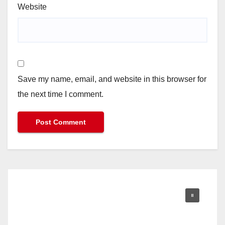
Website
Save my name, email, and website in this browser for
the next time I comment.