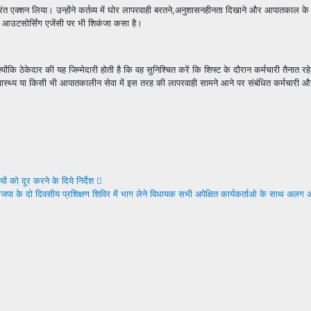
तुरंत एक्शन लिया। उन्होंने कर्तव्य में घोर लापरवाही बरतने,अनुशासनहीनता दिखाने और आपातकाल क
ही आउटसोर्सिंग एजेंसी पर भी शिकंजा कसा है।
क्योंकि ठेकेदार की यह जिम्मेदारी होती है कि वह सुनिश्चित करें कि शिफ्ट के दौरान कर्मचारी तैनात 
ड, स्वास्थ्य या किसी भी आपातकालीन सेवा में इस तरह की लापरवाही सामने आने पर संबंधित कर्मचारी
ं को दूर करने के दिये निर्देश
े दो दिवसीय प्रशिक्षण शिविर में भाग लेने विधायक सभी अपेक्षित कार्यकर्ताओ के साथ अलग अ