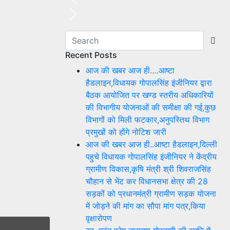
Recent Posts
आज की खबर आज ही….आष्टा
हैडलाइन,विधायक गोपालसिंह इंजीनियर द्वारा
बैठक आयोजित पर खण्ड स्तरीय अधिकारियों
की विभागीय योजनाओं की समीक्षा की गई,कुछ
विभागों को मिली फटकार,अनुपस्तिथ विभाग
प्रमुखों को होंगे नोटिश जारी
आज की खबर आज ही..आष्टा हैडलाइन,दिल्ली
पहुचे विधायक गोपालसिंह इंजीनियर ने केंद्रीय
ग्रामीण विकास,कृषि मंत्री श्री शिवराजसिंह
चौहान से भेंट कर विधानसभा क्षेत्र की 28
सड़कों को प्रधानमंत्री ग्रामीण सड़क योजना
में जोड़ने की मांग का सौपा मांग पत्र,किया
वृक्षारोपण