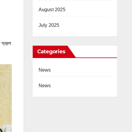
August 2025
July 2025
र ग्रहण
Categories
News
News