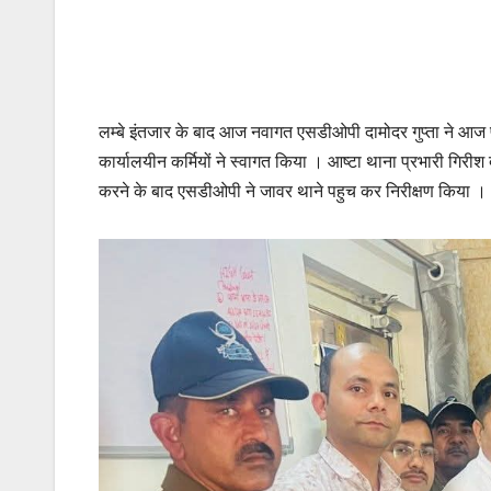
लम्बे इंतजार के बाद आज नवागत एसडीओपी दामोदर गुप्ता ने आज प
कार्यालयीन कर्मियों ने स्वागत किया । आष्टा थाना प्रभारी गिरीश
करने के बाद एसडीओपी ने जावर थाने पहुच कर निरीक्षण किया ।