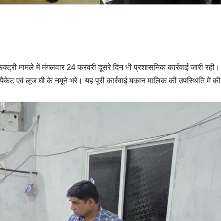
ैक्ट्री मामले में मंगलवार 24 फरवरी दूसरे दिन भी प्रशासनिक कार्रवाई जारी रही।
ैकेट एवं लूज घी के नमूने भरे। यह पूरी कार्रवाई मकान मालिक की उपस्थिति में क