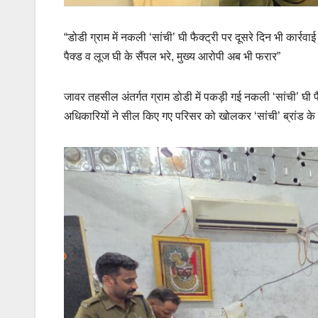
“डोडी ग्राम में नकली ‘सांची’ घी फैक्ट्री पर दूसरे दिन भी कार्रवाई
पैक्ड व लूज घी के सैंपल भरे, मुख्य आरोपी अब भी फरार”
जावर तहसील अंतर्गत ग्राम डोडी में पकड़ी गई नकली ‘सांची’ घी फ
अधिकारियों ने सील किए गए परिसर को खोलकर ‘सांची’ ब्रांड के प