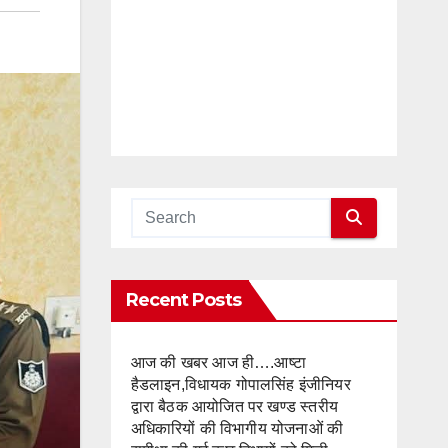
Recent Posts
आज की खबर आज ही….आष्टा
हैडलाइन,विधायक गोपालसिंह इंजीनियर
द्वारा बैठक आयोजित पर खण्ड स्तरीय
अधिकारियों की विभागीय योजनाओं की