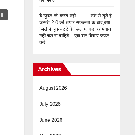
ये घुंघरू जो बजते नही………नशे से दूरी,है
जरूरी-2.0 की अपार सफलता के बाद,क्या
जिले में जुए-सट्टे के खिलाफ बड़ा अभियान
नही चलना चाहिये…एक बार विचार जरूर
करे
Archives
August 2026
July 2026
June 2026