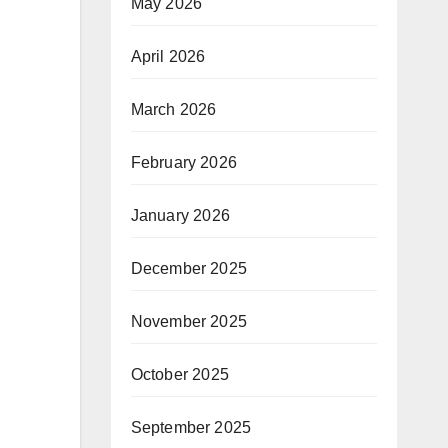
May 2026
April 2026
March 2026
February 2026
January 2026
December 2025
November 2025
October 2025
September 2025