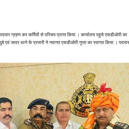
दभार ग्रहण कर कर्मियों से परिचय प्राप्त किया । कार्यालय पहुचे एसडीओपी का
 दुबे एवं जावर थाने के प्रभारी ने नवागत एसडीओपी गुप्ता का स्वागत किया । पदभा