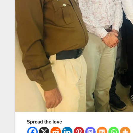
Spread the love