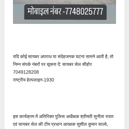
यदि कोई सायबर अपराध या संदेहजनक घटना सामने आती है, तो
निम्न संपर्क नंबरों पर सूचना दें: सायबर सेल सीहोर
7049128208
राष्ट्रीय हेल्पलाइन-1930
इस कार्यक्रम में अतिरिक्त पुलिस अधीक्षक श्रीमती सुनीता रावत
एवं सायबर सेल की टीम प्रधान आरक्षक सुशील कुमार साल्वे,