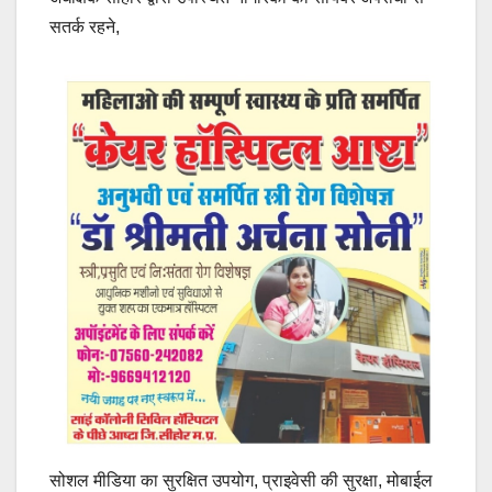
सतर्क रहने,
सोशल मीडिया का सुरक्षित उपयोग, प्राइवेसी की सुरक्षा, मोबाईल