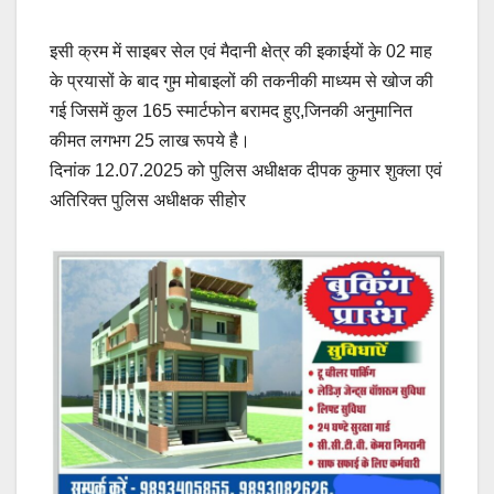
इसी क्रम में साइबर सेल एवं मैदानी क्षेत्र की इकाईयों के 02 माह
के प्रयासों के बाद गुम मोबाइलों की तकनीकी माध्यम से खोज की
गई जिसमें कुल 165 स्मार्टफोन बरामद हुए,जिनकी अनुमानित
कीमत लगभग 25 लाख रूपये है।
दिनांक 12.07.2025 को पुलिस अधीक्षक दीपक कुमार शुक्ला एवं
अतिरिक्त पुलिस अधीक्षक सीहोर