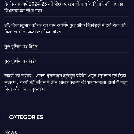
के किसान,वर्ष 2024-25 की पीएम फसल बीमा राशि दिलाने की मांग का
विधायक को सौपा पत्र
डॉ. विजयकुमार कोचर का नाम स्वर्णिम बुक ऑफ रिकॉर्ड्स में दर्ज,सेवा को
मिला सम्मान,आष्टा को मिला गौरव
गुरु पूर्णिमा पर विशेष
गुरु पूर्णिमा पर विशेष
खबरो का संसार…आष्टा हैडलाइन,श्रीगुरु पूर्णिमा अमृत महोत्सव एवं दिव्य
सत्संग…बच्चों को जीवन में तीन आधार स्तम्भ की आवश्यकता होती हैं माता-
पिता और गुरु – कृष्णा मां
CATEGORIES
News