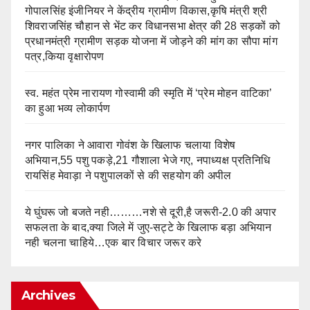
गोपालसिंह इंजीनियर ने केंद्रीय ग्रामीण विकास,कृषि मंत्री श्री
शिवराजसिंह चौहान से भेंट कर विधानसभा क्षेत्र की 28 सड़कों को
प्रधानमंत्री ग्रामीण सड़क योजना में जोड़ने की मांग का सौपा मांग
पत्र,किया वृक्षारोपण
स्व. महंत प्रेम नारायण गोस्वामी की स्मृति में ‘प्रेम मोहन वाटिका’
का हुआ भव्य लोकार्पण
नगर पालिका ने आवारा गोवंश के खिलाफ चलाया विशेष
अभियान,55 पशु पकड़े,21 गौशाला भेजे गए, नपाध्यक्ष प्रतिनिधि
रायसिंह मेवाड़ा ने पशुपालकों से की सहयोग की अपील
ये घुंघरू जो बजते नही………नशे से दूरी,है जरूरी-2.0 की अपार
सफलता के बाद,क्या जिले में जुए-सट्टे के खिलाफ बड़ा अभियान
नही चलना चाहिये…एक बार विचार जरूर करे
Archives