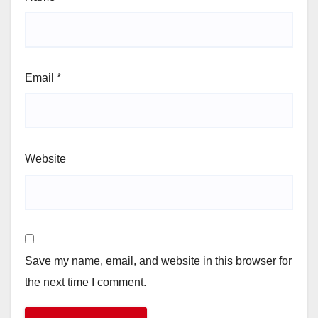
Email
*
Website
Save my name, email, and website in this browser for
the next time I comment.