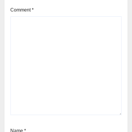
Comment
*
Name
*