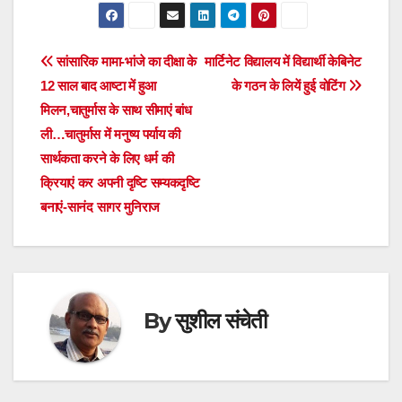
Post
सांसारिक मामा-भांजे का दीक्षा के
मार्टिनेट विद्यालय में विद्यार्थी केबिनेट
12 साल बाद आष्टा में हुआ
के गठन के लियें हुई वोटिंग
navigation
मिलन,चातुर्मास के साथ सीमाएं बांध
ली…चातुर्मास में मनुष्य पर्याय की
सार्थकता करने के लिए धर्म की
क्रियाएं कर अपनी दृष्टि सम्यकदृष्टि
बनाएं-सानंद सागर मुनिराज
By
सुशील संचेती