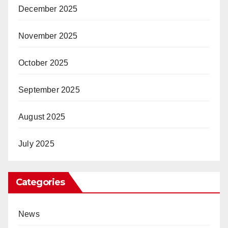
December 2025
November 2025
October 2025
September 2025
August 2025
July 2025
Categories
News