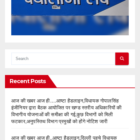
Recent Posts
आज की खबर आज ही….आष्टा हैडलाइन,विधायक गोपालसिंह
इंजीनियर द्वारा बैठक आयोजित पर खण्ड स्तरीय अधिकारियों की
विभागीय योजनाओं की समीक्षा की गई,कुछ विभागों को मिली
फटकार,अनुपस्तिथ विभाग प्रमुखों को होंगे नोटिश जारी
आज की खबर आज ही..आष्टा हैडलाइन,दिल्ली पहुचे विधायक