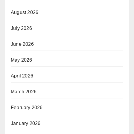
August 2026
July 2026
June 2026
May 2026
April 2026
March 2026
February 2026
January 2026