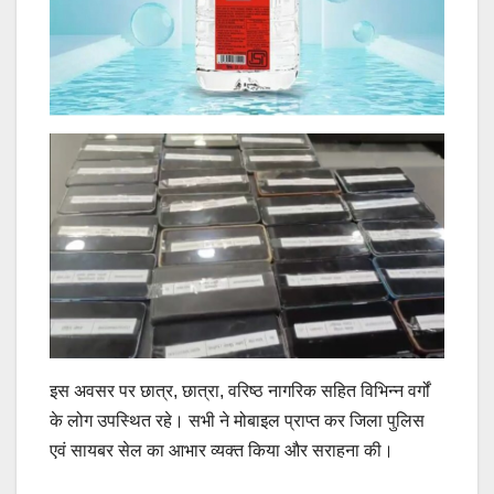
इस अवसर पर छात्र, छात्रा, वरिष्ठ नागरिक सहित विभिन्न वर्गों
के लोग उपस्थित रहे। सभी ने मोबाइल प्राप्त कर जिला पुलिस
एवं सायबर सेल का आभार व्यक्त किया और सराहना की।