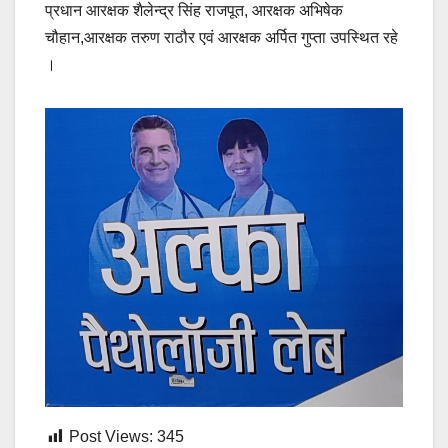
प्रधान आरक्षक शैलेन्द्र सिंह राजपूत, आरक्षक अभिषेक
चौहान,आरक्षक तरुण राठौर एवं आरक्षक अर्पित गुप्ता उपस्थित रहे
।
Post Views:
345