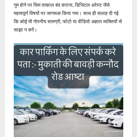
गुम होने पर सिम तत्काल बंद कराना, डिजिटल अरेस्ट जैसे
महत्वपूर्ण विषयों पर जागरूक किया गया। साथ ही सलाह दी गई
कि कोई भी गोपनीय सामग्री, फोटो या वीडियो अज्ञात व्यक्तियों से
साझा न करें।