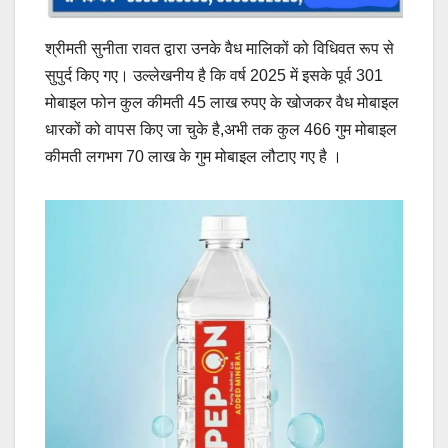
श्रीमती सुनीता रावत द्वारा उनके वैध मालिकों को विधिवत रूप से
सुपुर्द किए गए। उल्लेखनीय है कि वर्ष 2025 में इसके पूर्व 301
मोबाइल फोन कुल कीमती 45 लाख रुपए के खोजकर वैध मोबाइल
धारकों को वापस किए जा चुके है,अभी तक कुल 466 गुम मोबाइल
कीमती लगभग 70 लाख के गुम मोबाइल लौटाए गए है ।