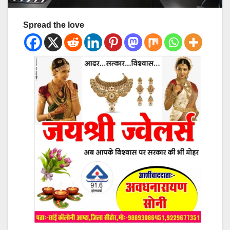
Spread the love