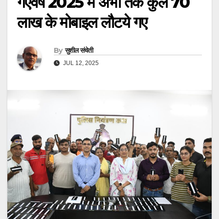
गएवर्ष 2025 में अभी तक कुल 70
लाख के मोबाइल लौटये गए
By
सुशील संचेती
JUL 12, 2025