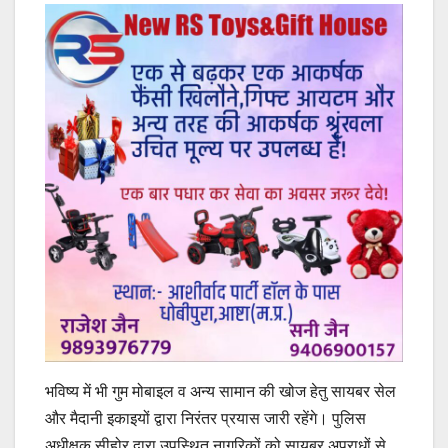
भविष्य में भी गुम मोबाइल व अन्य सामान की खोज हेतु सायबर सेल
और मैदानी इकाइयों द्वारा निरंतर प्रयास जारी रहेंगे। पुलिस
अधीक्षक सीहोर द्वारा उपस्थित नागरिकों को सायबर अपराधों से