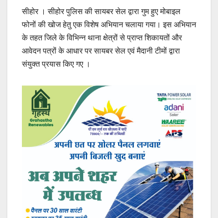
सीहोर । सीहोर पुलिस की सायबर सेल द्वारा गुम हुए मोबाइल
फोनों की खोज हेतु एक विशेष अभियान चलाया गया। इस अभियान
के तहत जिले के विभिन्न थाना क्षेत्रों से प्राप्त शिकायतों और
आवेदन पत्रों के आधार पर सायबर सेल एवं मैदानी टीमों द्वारा
संयुक्त प्रयास किए गए ।