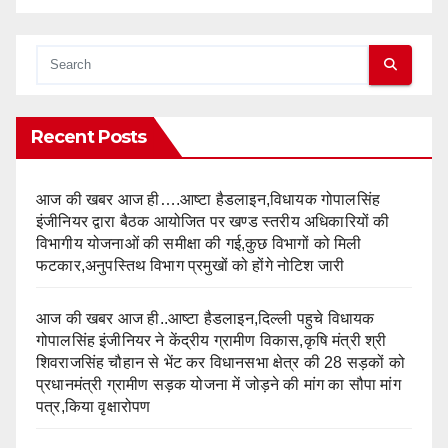
Recent Posts
आज की खबर आज ही….आष्टा हैडलाइन,विधायक गोपालसिंह
इंजीनियर द्वारा बैठक आयोजित पर खण्ड स्तरीय अधिकारियों की
विभागीय योजनाओं की समीक्षा की गई,कुछ विभागों को मिली
फटकार,अनुपस्तिथ विभाग प्रमुखों को होंगे नोटिश जारी
आज की खबर आज ही..आष्टा हैडलाइन,दिल्ली पहुचे विधायक
गोपालसिंह इंजीनियर ने केंद्रीय ग्रामीण विकास,कृषि मंत्री श्री
शिवराजसिंह चौहान से भेंट कर विधानसभा क्षेत्र की 28 सड़कों को
प्रधानमंत्री ग्रामीण सड़क योजना में जोड़ने की मांग का सौपा मांग
पत्र,किया वृक्षारोपण