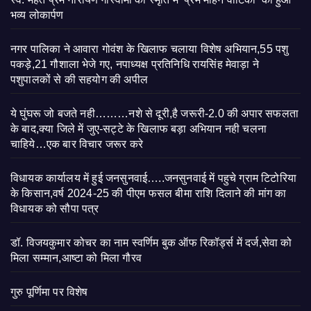
भव्य लोकार्पण
नगर पालिका ने आवारा गोवंश के खिलाफ चलाया विशेष अभियान,55 पशु
पकड़े,21 गौशाला भेजे गए, नपाध्यक्ष प्रतिनिधि रायसिंह मेवाड़ा ने
पशुपालकों से की सहयोग की अपील
ये घुंघरू जो बजते नही………नशे से दूरी,है जरूरी-2.0 की अपार सफलता
के बाद,क्या जिले में जुए-सट्टे के खिलाफ बड़ा अभियान नही चलना
चाहिये…एक बार विचार जरूर करे
विधायक कार्यालय में हुई जनसुनवाई…..जनसुनवाई में पहुचे ग्राम टिटोरिया
के किसान,वर्ष 2024-25 की पीएम फसल बीमा राशि दिलाने की मांग का
विधायक को सौपा पत्र
डॉ. विजयकुमार कोचर का नाम स्वर्णिम बुक ऑफ रिकॉर्ड्स में दर्ज,सेवा को
मिला सम्मान,आष्टा को मिला गौरव
गुरु पूर्णिमा पर विशेष