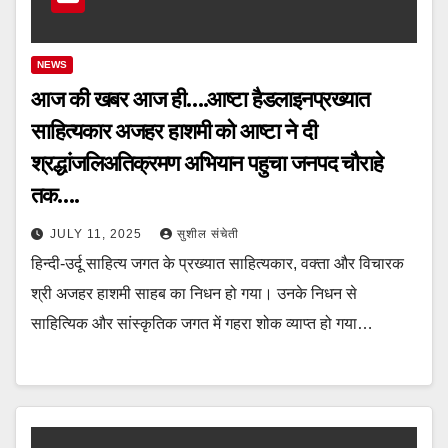
NEWS
आज की खबर आज ही….आष्टा हैडलाइनप्रख्यात
साहित्यकार अजहर हाशमी को आष्टा ने दी
श्रद्धांजलिअतिक्रमण अभियान पहुचा जनपद चौराहे
तक….
JULY 11, 2025
सुशील संचेती
हिन्दी-उर्दू साहित्य जगत के प्रख्यात साहित्यकार, वक्ता और विचारक
श्री अजहर हाशमी साहब का निधन हो गया। उनके निधन से
साहित्यिक और सांस्कृतिक जगत में गहरा शोक व्याप्त हो गया…