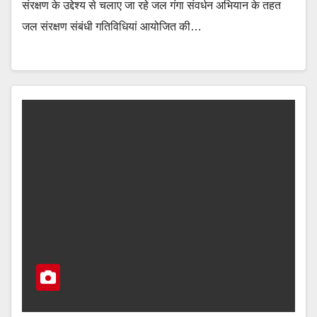
संरक्षण के उद्देश्य से चलाए जा रहे जल गंगा संवर्धन अभियान के तहत
जल संरक्षण संबंधी गतिविधियां आयोजित की…