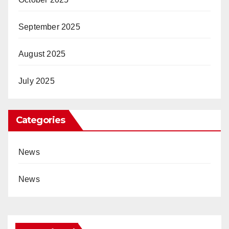
September 2025
August 2025
July 2025
Categories
News
News