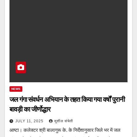
NEWS
जल गंगा संवर्धन अभियान के तहत किया गया वर्षों पुरानी
बावड़ी का जीर्णोद्धार
JULY 11, 2025
सुशील संचेती
आष्टा। कलेक्टर श्री बालागुरू के. के निर्देशानुसार जिले भर में जल