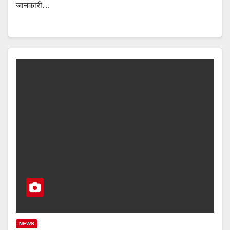
जानकारी…
NEWS