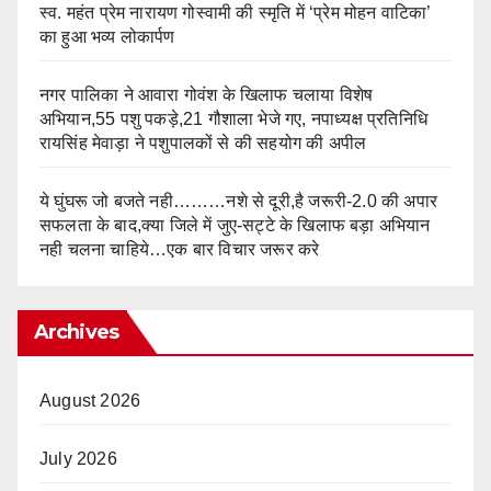
स्व. महंत प्रेम नारायण गोस्वामी की स्मृति में ‘प्रेम मोहन वाटिका’
का हुआ भव्य लोकार्पण
नगर पालिका ने आवारा गोवंश के खिलाफ चलाया विशेष
अभियान,55 पशु पकड़े,21 गौशाला भेजे गए, नपाध्यक्ष प्रतिनिधि
रायसिंह मेवाड़ा ने पशुपालकों से की सहयोग की अपील
ये घुंघरू जो बजते नही………नशे से दूरी,है जरूरी-2.0 की अपार
सफलता के बाद,क्या जिले में जुए-सट्टे के खिलाफ बड़ा अभियान
नही चलना चाहिये…एक बार विचार जरूर करे
Archives
August 2026
July 2026