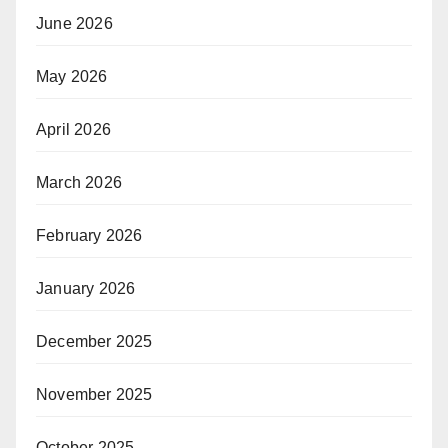
June 2026
May 2026
April 2026
March 2026
February 2026
January 2026
December 2025
November 2025
October 2025