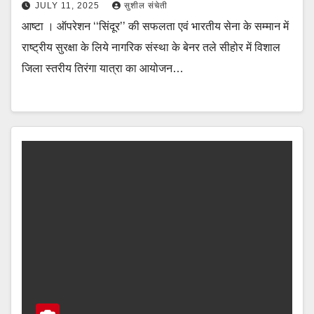
साथ स्वागत
JULY 11, 2025
सुशील संचेती
आष्टा । ऑपरेशन ‘‘सिंदूर’’ की सफलता एवं भारतीय सेना के सम्मान में
राष्ट्रीय सुरक्षा के लिये नागरिक संस्था के बेनर तले सीहोर में विशाल
जिला स्तरीय तिरंगा यात्रा का आयोजन…