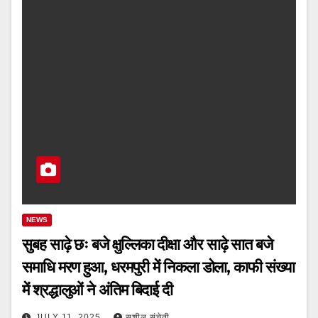
NEWS
सुबह साढ़े छः बजे क्षुल्लिका दीक्षा और साढ़े सात बजे
समाधि मरण हुआ, धरमपुरी में निकला डोला, काफी संख्या
में श्रद्धालुओं ने अंतिम बिदाई दी
JULY 11, 2025
सुशील संचेती