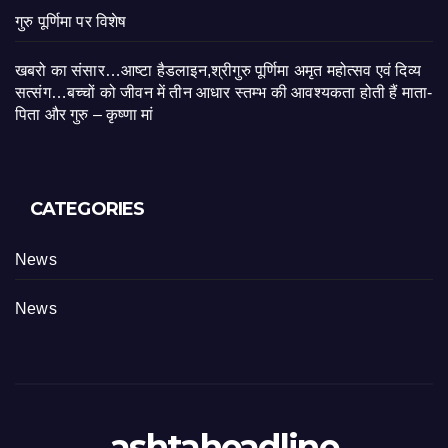
गुरु पूर्णिमा पर विशेष
खबरो का संसार…आष्टा हैडलाइन,श्रीगुरु पूर्णिमा अमृत महोत्सव एवं दिव्य
सत्संग…बच्चों को जीवन में तीन आधार स्तम्भ की आवश्यकता होती हैं माता-
पिता और गुरु – कृष्णा मां
CATEGORIES
News
News
ashtaheadline