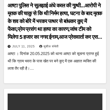
आष्टा पुलिस ने सुलझाई अंधे कत्ल की गुत्थी…आरोपी ने
मृतक की चाकु से कि थी निर्मम हत्या, घटना के बाद मृतक
के शव को बोरे में भरकर पत्थर से बांधकर कुए में
फेंका,प्रेम प्रसंग था हत्या का कारण,जांच टीम को
मिलेगा 5 हजार का नगद ईनाम,आज प्रेसवार्ता कर एसपी
ने किया खुलासा
JULY 11, 2025
सुशील संचेती
आष्टा । दिनांक 20.05.2025 को थाना आष्टा को सूचना प्राप्त हुई
थी कि ग्राम भवरा के पास खेत पर बने कुए में एक अज्ञात व्यक्ति की
लाश तैर रही है।…