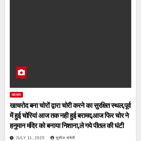
NEWS
खाचरोद बना चोरों द्वारा चोरी करने का सुरक्षित स्थल,पूर्व
में हुई चोरियां आज तक नही हुई बरामद,आज फिर चोर ने
हनुमान मंदिर को बनाया निशाना,ले गये पीतल की घंटी
JULY 11, 2025
सुशील संचेती