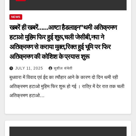
NEWS
खबरें ही खबरें……आष्टा हैडलाइन”थमी अतिक्रमण
हटाओ मुहिम फिर हुई शुरू,चली जेसीबी,नपा ने
अतिक्रमण से कराया मुक्त,रिक्त हुई भूमि पर फिर
अतिक्रमण की कोशिश के प्रयास शुरू
JULY 11, 2025
सुशील संचेती
बुधवारा में विवाद एवं ईद का त्यौहार आने के कारण दो दिन थमी रही
अतिक्रमण हटाओ मुहिम फिर शुरू हो गई । रात्रि में देर रात तक चली
अतिक्रमण हटाओ…