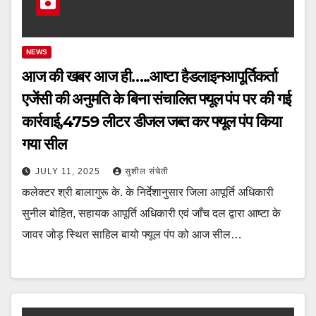
NEWS
आज की खबर आज ही…..आष्टा हैडलाइनआपूर्तिकर्ता
एजेंसी की अनुमति के बिना संचालित फ्यूल पंप पर की गई
कार्रवाई,4759 लीटर डीजल जब्त कर फ्यूल पंप किया
गया सील
JULY 11, 2025
सुशील संचेती
कलेक्टर श्री बालागुरू के. के निर्देशानुसार जिला आपूर्ति अधिकारी
सुनील बोहित, सहायक आपूर्ति अधिकारी एवं जाँच दल द्वारा आष्टा के
जावर जोड़ स्थित साहिल बायो फ्यूल पंप को आज सील…