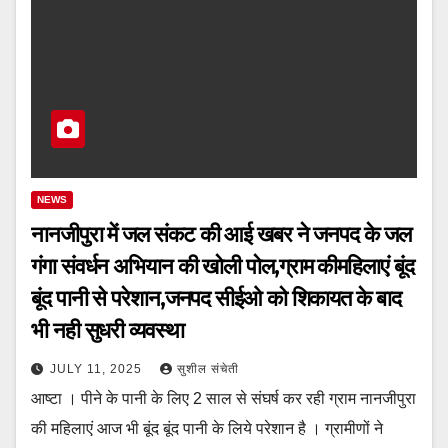
NEWS
नानजीपुरा में जल संकट की आई खबर ने जनपद के जल
गंगा संवर्धन अभियान की खोली पोल,ग्राम कीमहिलाएं बूंद
बूंद पानी से परेशान,जनपद सीईओ को शिकायत के बाद
भी नही सुधरी व्यवस्था
JULY 11, 2025
सुशील संचेती
आष्टा । पीने के पानी के लिए 2 साल से संघर्ष कर रही ग्राम नानजीपुरा
की महिलाएं आज भी बूंद बूंद पानी के लिये परेशान है । ग्रामीणों ने